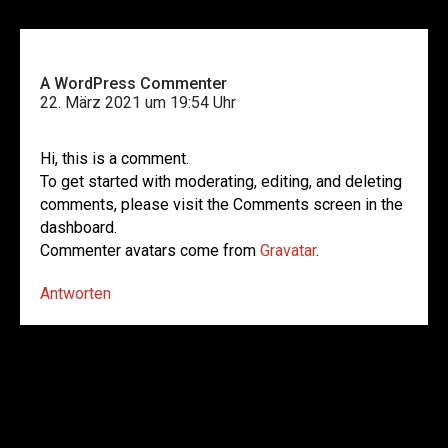
A WordPress Commenter
sagt:
22. März 2021 um 19:54 Uhr
Hi, this is a comment.
To get started with moderating, editing, and deleting
comments, please visit the Comments screen in the
dashboard.
Commenter avatars come from
Gravatar
.
Antworten
Schreibe einen Kommentar